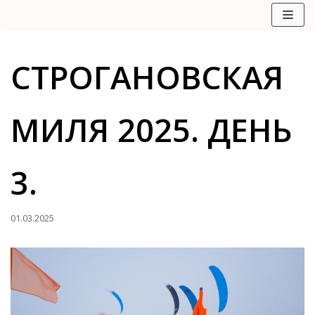
Перейти
к
содержимому
СТРОГАНОВСКАЯ
МИЛЯ 2025. ДЕНЬ
3.
01.03.2025