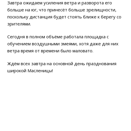
Завтра ожидаем усиления ветра и разворота его
больше на юг, что принесёт больше зрелищности,
поскольку дистанция будет стоять ближе к берегу со
зрителями.
Сегодня в полном объёме работала площадка с
обучением воздушными змеями, хотя даже для них
ветра время от времени было маловато.
Ждём всех завтра на основной день празднования
широкой Масленицы!