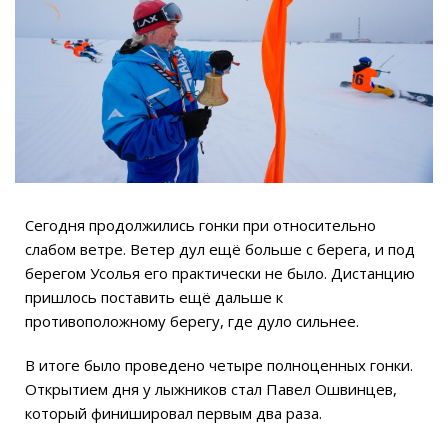
Сегодня продолжились гонки при относительно
слабом ветре. Ветер дул ещё больше с берега, и под
берегом Усолья его практически не было. Дистанцию
пришлось поставить ещё дальше к
противоположному берегу, где дуло сильнее.
В итоге было проведено четыре полноценных гонки.
Открытием дня у лыжников стал Павел Ошвинцев,
который финишировал первым два раза.