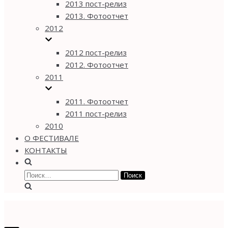
2013 пост-релиз
2013. Фотоотчет
2012
2012 пост-релиз
2012. Фотоотчет
2011
2011. Фотоотчет
2011 пост-релиз
2010
О ФЕСТИВАЛЕ
КОНТАКТЫ
Найти: