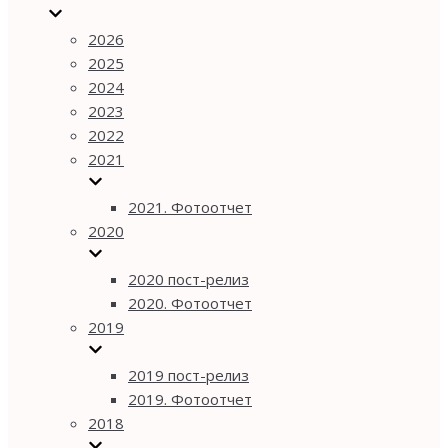
2026
2025
2024
2023
2022
2021
2021. Фотоотчет
2020
2020 пост-релиз
2020. Фотоотчет
2019
2019 пост-релиз
2019. Фотоотчет
2018