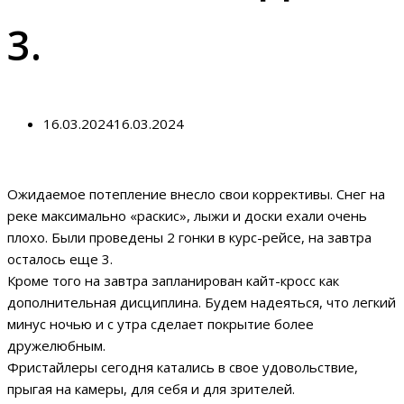
3.
16.03.2024
16.03.2024
Ожидаемое потепление внесло свои коррективы. Снег на
реке максимально «раскис», лыжи и доски ехали очень
плохо. Были проведены 2 гонки в курс-рейсе, на завтра
осталось еще 3.
Кроме того на завтра запланирован кайт-кросс как
дополнительная дисциплина. Будем надеяться, что легкий
минус ночью и с утра сделает покрытие более
дружелюбным.
Фристайлеры сегодня катались в свое удовольствие,
прыгая на камеры, для себя и для зрителей.