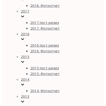
2018. Фотоотчет
2017
2017 пост-релиз
2017. Фотоотчет
2016
2016 пост-релиз
2016. Фотоотчет
2015
2015 пост-релиз
2015. Фотоотчет
2014
2014. Фотоотчет
2013