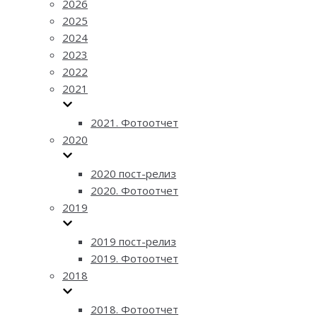
2026
2025
2024
2023
2022
2021
2021. Фотоотчет
2020
2020 пост-релиз
2020. Фотоотчет
2019
2019 пост-релиз
2019. Фотоотчет
2018
2018. Фотоотчет