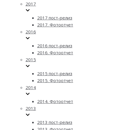
2017
2017 пост-релиз
2017. Фотоотчет
2016
2016 пост-релиз
2016. Фотоотчет
2015
2015 пост-релиз
2015. Фотоотчет
2014
2014. Фотоотчет
2013
2013 пост-релиз
2013. Фотоотчет