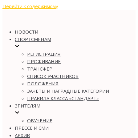
Перейти к содержимому
НОВОСТИ
СПОРТСМЕНАМ
РЕГИСТРАЦИЯ
ПРОЖИВАНИЕ
ТРАНСФЕР
СПИСОК УЧАСТНИКОВ
ПОЛОЖЕНИЯ
ЗАЧЕТЫ И НАГРАДНЫЕ КАТЕГОРИИ
ПРАВИЛА КЛАССА «СТАНДАРТ»
ЗРИТЕЛЯМ
ОБУЧЕНИЕ
ПРЕССЕ И СМИ
АРХИВ