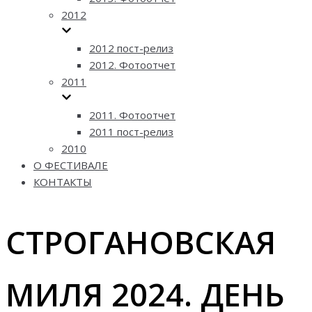
2012
2012 пост-релиз
2012. Фотоотчет
2011
2011. Фотоотчет
2011 пост-релиз
2010
О ФЕСТИВАЛЕ
КОНТАКТЫ
СТРОГАНОВСКАЯ
МИЛЯ 2024. ДЕНЬ