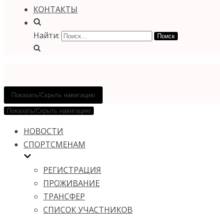
КОНТАКТЫ
Найти:
Показать/Скрыть навигацию
Показать/Скрыть навигацию
НОВОСТИ
СПОРТСМЕНАМ
РЕГИСТРАЦИЯ
ПРОЖИВАНИЕ
ТРАНСФЕР
СПИСОК УЧАСТНИКОВ