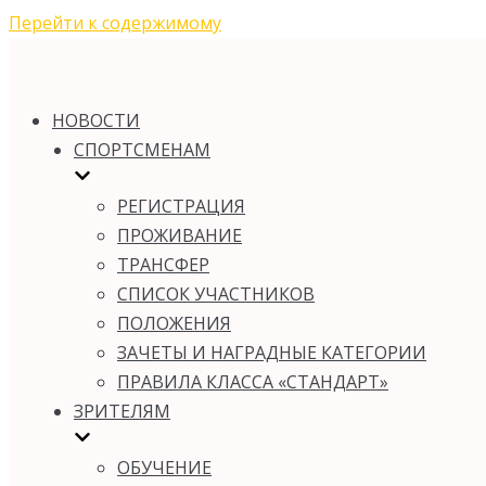
Перейти к содержимому
НОВОСТИ
СПОРТСМЕНАМ
РЕГИСТРАЦИЯ
ПРОЖИВАНИЕ
ТРАНСФЕР
СПИСОК УЧАСТНИКОВ
ПОЛОЖЕНИЯ
ЗАЧЕТЫ И НАГРАДНЫЕ КАТЕГОРИИ
ПРАВИЛА КЛАССА «СТАНДАРТ»
ЗРИТЕЛЯМ
ОБУЧЕНИЕ