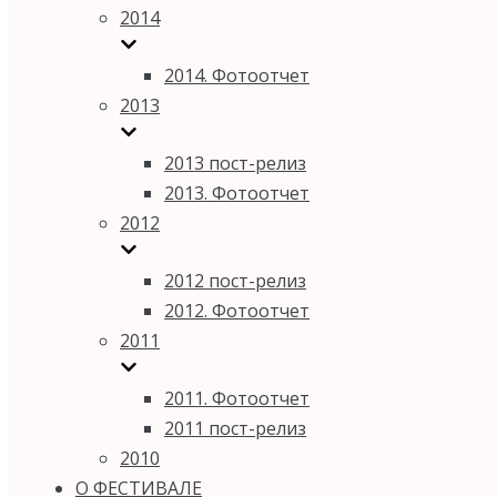
2014
2014. Фотоотчет
2013
2013 пост-релиз
2013. Фотоотчет
2012
2012 пост-релиз
2012. Фотоотчет
2011
2011. Фотоотчет
2011 пост-релиз
2010
О ФЕСТИВАЛЕ