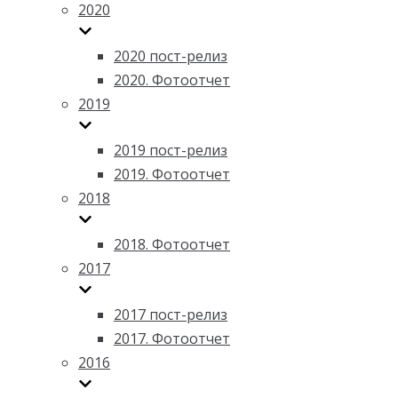
2020
2020 пост-релиз
2020. Фотоотчет
2019
2019 пост-релиз
2019. Фотоотчет
2018
2018. Фотоотчет
2017
2017 пост-релиз
2017. Фотоотчет
2016