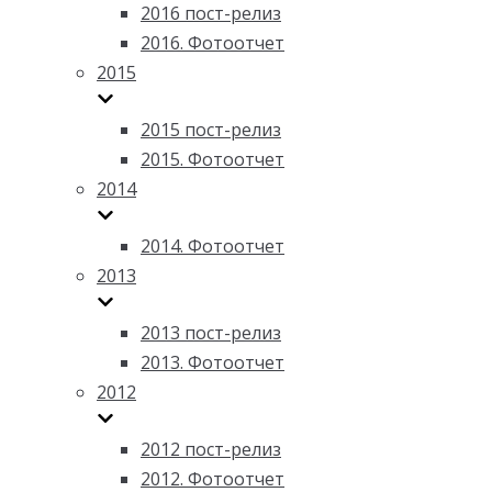
2016 пост-релиз
2016. Фотоотчет
2015
2015 пост-релиз
2015. Фотоотчет
2014
2014. Фотоотчет
2013
2013 пост-релиз
2013. Фотоотчет
2012
2012 пост-релиз
2012. Фотоотчет