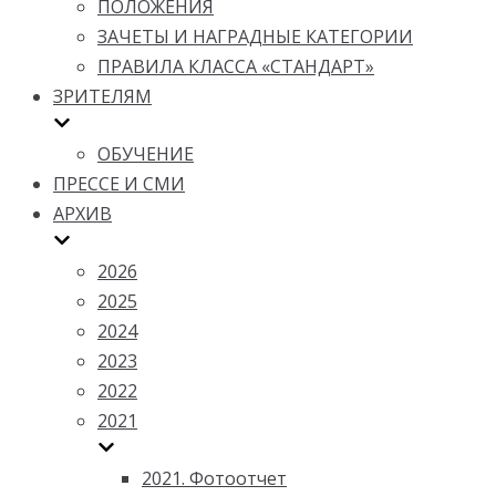
ПОЛОЖЕНИЯ
ЗАЧЕТЫ И НАГРАДНЫЕ КАТЕГОРИИ
ПРАВИЛА КЛАССА «СТАНДАРТ»
ЗРИТЕЛЯМ
ОБУЧЕНИЕ
ПРЕССЕ И СМИ
АРХИВ
2026
2025
2024
2023
2022
2021
2021. Фотоотчет