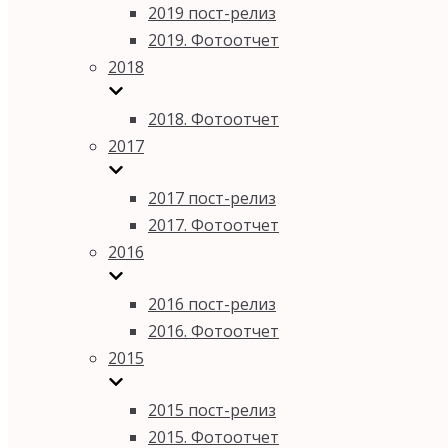
2019 пост-релиз
2019. Фотоотчет
2018
2018. Фотоотчет
2017
2017 пост-релиз
2017. Фотоотчет
2016
2016 пост-релиз
2016. Фотоотчет
2015
2015 пост-релиз
2015. Фотоотчет