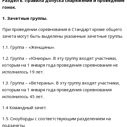
Раздел Б. Правила допуска снаряжения и проведение
гонок.
1. Зачетные группы.
При проведении соревнования в Стандарт кроме общего
зачета могут быть выделены указанные зачетные группы.
1.1. Группа – «Женщины».
1.2. Группа – «Юниоры». В эту группу входят участники,
которым на 1 января года проведения соревнования не
исполнилось 19 лет.
1.3. Группа – «Ветераны». В эту группу входят участники,
которым на 1 января года проведения соревнования
исполнилось 45 лет.
1.4 Командный зачет.
1.5. Сноуборды с соответствующим разделением на
подзачеты.