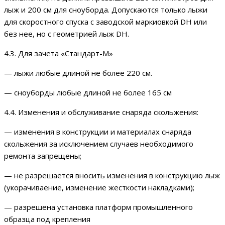
лыж и 200 см для сноуборда. Допускаются только лыжи
для скоростного спуска с заводской маркиовкой DH или
без нее, но с геометрией лыж DH.
4.3. Для зачета «Стандарт-М»
— лыжи любые длиной не более 220 см.
— сноуборды любые длиной не более 165 см
4.4. Изменения и обслуживание снаряда скольжения:
— изменения в конструкции и материалах снаряда
скольжения за исключением случаев необходимого
ремонта запрещены;
— не разрешается вносить изменения в конструкцию лыж
(укорачиваение, изменение жесткости накладками);
— разрешена установка платформ промышленного
образца под крепления