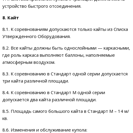
устройство быстрого отсоединения.
8. Кайт
8.1. К соревнованиям допускаются только кайты из Списка
Утвержденного Оборудования.
8.2. Все кайты должны быть однослойными — каркасными,
где роль каркаса выполняют баллоны, наполняемые
атмосферным воздухом.
8.3. К соревнованию в Стандарт одной серии допускается
три кайта различной площади.
8.4. К соревнованию в Стандарт М одной серии
допускается два кайта различной площади.
8.5. Площадь самого большого кайта в Стандарт М – 14 м/
кв.
8.6. Изменения и обслуживание купола: