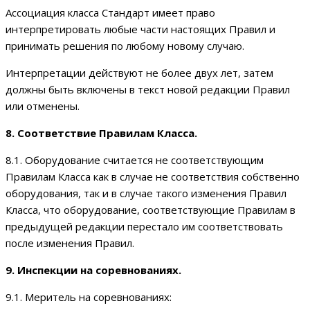
Ассоциация класса Стандарт имеет право
интерпретировать любые части настоящих Правил и
принимать решения по любому новому случаю.
Интерпретации действуют не более двух лет, затем
должны быть включены в текст новой редакции Правил
или отменены.
8. Соответствие Правилам Класса.
8.1. Оборудование считается не соответствующим
Правилам Класса как в случае не соответствия собственно
оборудования, так и в случае такого изменения Правил
Класса, что оборудование, соответствующие Правилам в
предыдущей редакции перестало им соответствовать
после изменения Правил.
9. Инспекции на соревнованиях.
9.1. Меритель на соревнованиях: