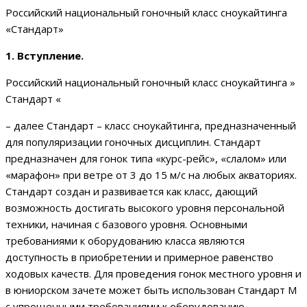
Российский национальный гоночный класс сноукайтинга
«Стандарт»
1. Вступление.
Российский национальный гоночный класс сноукайтинга »
Стандарт «
– далее Стандарт – класс сноукайтинга, предназначенный
для популяризации гоночных дисциплин. Стандарт
предназначен для гонок типа «курс-рейс», «слалом» или
«марафон» при ветре от 3 до 15 м/с на любых акваториях.
Стандарт создан и развивается как класс, дающий
возможность достигать высокого уровня персональной
техники, начиная с базового уровня. Основными
требованиями к оборудованию класса являются
доступность в приобретении и примерное равенство
ходовых качеств. Для проведения гонок местного уровня и
в юниорском зачете может быть использован Стандарт М
с упрощенными требованиями к оборудованию.