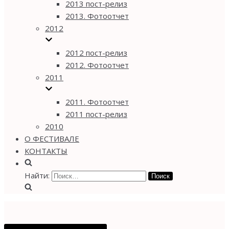
2013 пост-релиз
2013. Фотоотчет
2012
2012 пост-релиз
2012. Фотоотчет
2011
2011. Фотоотчет
2011 пост-релиз
2010
О ФЕСТИВАЛЕ
КОНТАКТЫ
Найти: