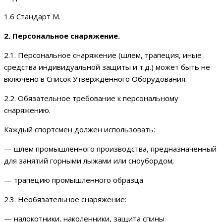
1.6 Стандарт М.
2. Персональное снаряжение.
2.1. Персональное снаряжение (шлем, трапеция, иные
средства индивидуальной защиты и т.д.) может быть не
включено в Список Утвержденного Оборудования.
2.2. Обязательное требование к персональному
снаряжению.
Каждый спортсмен должен использовать:
— шлем промышленного производства, предназначенный
для занятий горными лыжами или сноубордом;
— трапецию промышленного образца
2.3. Необязательное снаряжение:
— налокотники, наколенники, защита спины