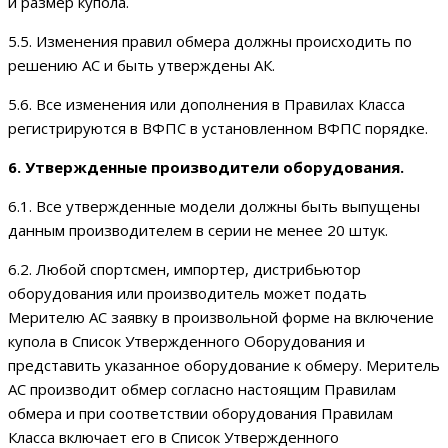
и размер купола.
5.5. Изменения правил обмера должны происходить по
решению АС и быть утверждены АК.
5.6. Все изменения или дополнения в Правилах Класса
регистрируются в ВФПС в установленном ВФПС порядке.
6. Утвержденные производители оборудования.
6.1. Все утвержденные модели должны быть выпущены
данным производителем в серии не менее 20 штук.
6.2. Любой спортсмен, импортер, дистрибьютор
оборудования или производитель может подать
Мерителю АС заявку в произвольной форме на включение
купола в Список Утвержденного Оборудования и
представить указанное оборудование к обмеру. Меритель
АС производит обмер согласно настоящим Правилам
обмера и при соответствии оборудования Правилам
Класса включает его в Список Утвержденного