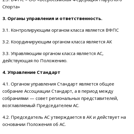
Спорта»
3. Органы управления и ответственность.
3.1. Контролирующим органом класса является ВФПС
3.2. Координирующим органом класса является АК
3.3. Управляющим органом класса является АС,
действующая по Положению.
4. Управление Стандарт
4.1. Органом управления Стандарт является общее
собрание Ассоциации Стандарт, а в период между
собраниями — совет региональных представителей,
возглавляемый Председателем АС.
4.2. Председатель АС утверждается в АК и действует на
основании Положения об АС.