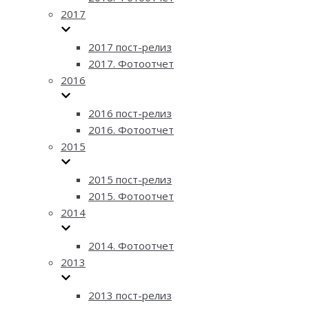
2017
2017 пост-релиз
2017. Фотоотчет
2016
2016 пост-релиз
2016. Фотоотчет
2015
2015 пост-релиз
2015. Фотоотчет
2014
2014. Фотоотчет
2013
2013 пост-релиз