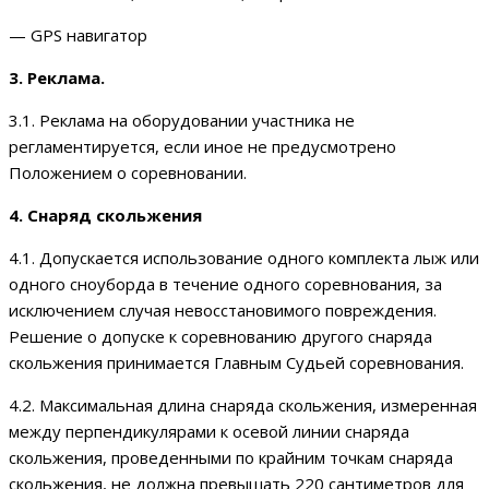
— GPS навигатор
3. Реклама.
3.1. Реклама на оборудовании участника не
регламентируется, если иное не предусмотрено
Положением о соревновании.
4. Снаряд скольжения
4.1. Допускается использование одного комплекта лыж или
одного сноуборда в течение одного соревнования, за
исключением случая невосстановимого повреждения.
Решение о допуске к соревнованию другого снаряда
скольжения принимается Главным Судьей соревнования.
4.2. Максимальная длина снаряда скольжения, измеренная
между перпендикулярами к осевой линии снаряда
скольжения, проведенными по крайним точкам снаряда
скольжения, не должна превышать 220 сантиметров для