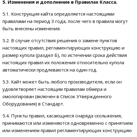
5. Изменения и дополнение в Правилах Класса.
5.1. Конструкция кайта определяется настоящими
правилами на период 3 года, после чего в правила могут
быть внесены изменения.
5.2. В случае отсутствия решения о замене пунктов
настоящих правил, регламентирующих конструкцию и
размер купола (раздел Б), по истечении срока действия
настоящих правил их положения относительно купола
автоматически продлеваются на один год.
5.3. Кайт может быть любого производителя, если он
удовлетворяет настоящим правилам обмера и
омологирован (включен в Список Утвержденного
Оборудования) в Стандарт.
5.4. Пункты правил, касающиеся снаряда скольжения,
принимаются или изменяются одновременно с принятием
или изменением правил регламентирующих конструкцию