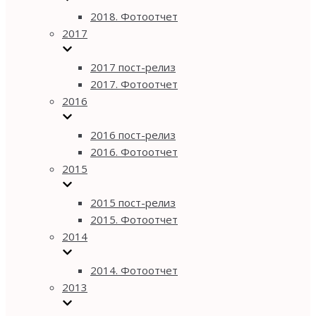
2018. Фотоотчет
2017
2017 пост-релиз
2017. Фотоотчет
2016
2016 пост-релиз
2016. Фотоотчет
2015
2015 пост-релиз
2015. Фотоотчет
2014
2014. Фотоотчет
2013