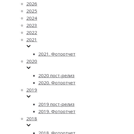
2026
2025
2024
2023
2022
2021
2021. Фотоотчет
2020
2020 пост-релиз
2020. Фотоотчет
2019
2019 пост-релиз
2019. Фотоотчет
2018
2018. Фотоотчет