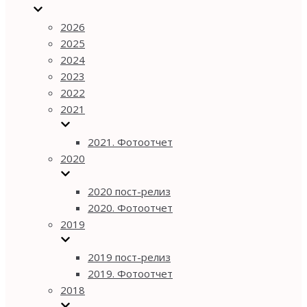
2026
2025
2024
2023
2022
2021
2021. Фотоотчет
2020
2020 пост-релиз
2020. Фотоотчет
2019
2019 пост-релиз
2019. Фотоотчет
2018