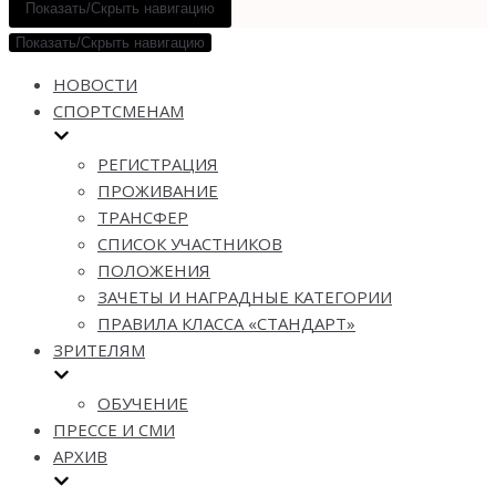
Показать/Скрыть навигацию
Показать/Скрыть навигацию
НОВОСТИ
СПОРТСМЕНАМ
РЕГИСТРАЦИЯ
ПРОЖИВАНИЕ
ТРАНСФЕР
СПИСОК УЧАСТНИКОВ
ПОЛОЖЕНИЯ
ЗАЧЕТЫ И НАГРАДНЫЕ КАТЕГОРИИ
ПРАВИЛА КЛАССА «СТАНДАРТ»
ЗРИТЕЛЯМ
ОБУЧЕНИЕ
ПРЕССЕ И СМИ
АРХИВ