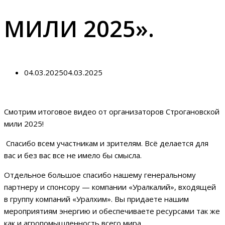
МИЛИ 2025».
04.03.2025
04.03.2025
Смотрим итоговое видео от организаторов Строгановской
мили 2025!
Спасибо всем участникам и зрителям. Всё делается для
вас и без вас все не имело бы смысла.
Отдельное большое спасибо нашему генеральному
партнеру и спонсору — компании «Уралкалий», входящей
в группу компаний «Уралхим». Вы придаете нашим
мероприятиям энергию и обеспечиваете ресурсами так же
как и агропомышленность всего мира.