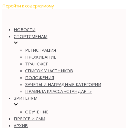
Перейти к содержимому
НОВОСТИ
СПОРТСМЕНАМ
РЕГИСТРАЦИЯ
ПРОЖИВАНИЕ
ТРАНСФЕР
СПИСОК УЧАСТНИКОВ
ПОЛОЖЕНИЯ
ЗАЧЕТЫ И НАГРАДНЫЕ КАТЕГОРИИ
ПРАВИЛА КЛАССА «СТАНДАРТ»
ЗРИТЕЛЯМ
ОБУЧЕНИЕ
ПРЕССЕ И СМИ
АРХИВ