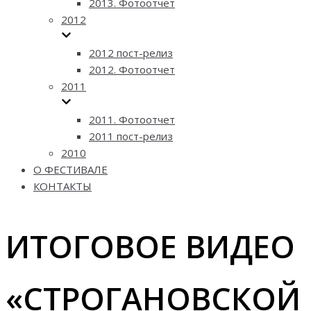
2013. Фотоотчет
2012
2012 пост-релиз
2012. Фотоотчет
2011
2011. Фотоотчет
2011 пост-релиз
2010
О ФЕСТИВАЛЕ
КОНТАКТЫ
ИТОГОВОЕ ВИДЕО
«СТРОГАНОВСКОЙ