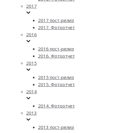
2017
2017 пост-релиз
2017. Фотоотчет
2016
2016 пост-релиз
2016. Фотоотчет
2015
2015 пост-релиз
2015. Фотоотчет
2014
2014. Фотоотчет
2013
2013 пост-релиз