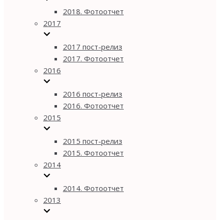
2018. Фотоотчет
2017
2017 пост-релиз
2017. Фотоотчет
2016
2016 пост-релиз
2016. Фотоотчет
2015
2015 пост-релиз
2015. Фотоотчет
2014
2014. Фотоотчет
2013