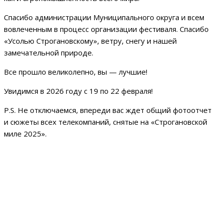
Спасибо администрации Муниципального округа и всем
вовлеченным в процесс организации фестиваля. Спасибо
«Усолью Строгановскому», ветру, снегу и нашей
замечательной природе.
Все прошло великолепно, вы — лучшие!
Увидимся в 2026 году с 19 по 22 февраля!
P.S. Не отключаемся, впереди вас ждет общий фотоотчет
и сюжеты всех телекомпаний, снятые на «Строгановской
миле 2025».