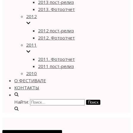
2013 пост-релиз
2013. Фотоотчет
2012
2012 пост-релиз
2012. Фотоотчет
2011
2011. Фотоотчет
2011 пост-релиз
2010
О ФЕСТИВАЛЕ
КОНТАКТЫ
Найти: