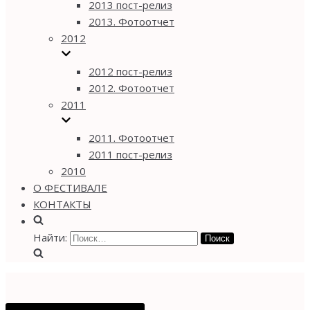
2013 пост-релиз
2013. Фотоотчет
2012
2012 пост-релиз
2012. Фотоотчет
2011
2011. Фотоотчет
2011 пост-релиз
2010
О ФЕСТИВАЛЕ
КОНТАКТЫ
Найти: