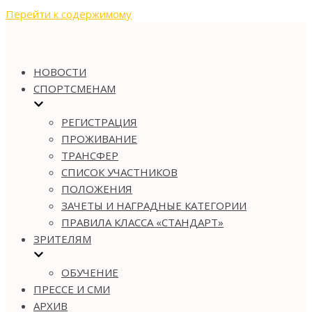
Перейти к содержимому
НОВОСТИ
СПОРТСМЕНАМ
РЕГИСТРАЦИЯ
ПРОЖИВАНИЕ
ТРАНСФЕР
СПИСОК УЧАСТНИКОВ
ПОЛОЖЕНИЯ
ЗАЧЕТЫ И НАГРАДНЫЕ КАТЕГОРИИ
ПРАВИЛА КЛАССА «СТАНДАРТ»
ЗРИТЕЛЯМ
ОБУЧЕНИЕ
ПРЕССЕ И СМИ
АРХИВ