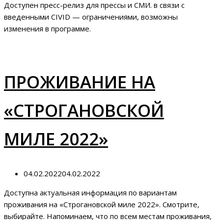
Доступен пресс-релиз для прессы и СМИ. в связи с
введенными CIVID — ограничениями, возможны
изменения в программе.
ПРОЖИВАНИЕ НА
«СТРОГАНОВСКОЙ
МИЛЕ 2022»
04.02.2022
04.02.2022
Доступна актуальная информация по вариантам
проживания на «Строгановской миле 2022». Смотрите,
выбирайте. Напоминаем, что по всем местам проживания,