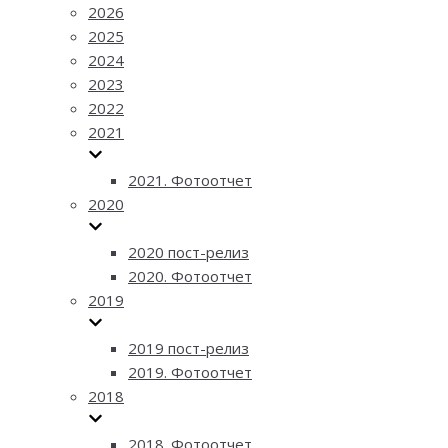
2026
2025
2024
2023
2022
2021
2021. Фотоотчет
2020
2020 пост-релиз
2020. Фотоотчет
2019
2019 пост-релиз
2019. Фотоотчет
2018
2018. Фотоотчет