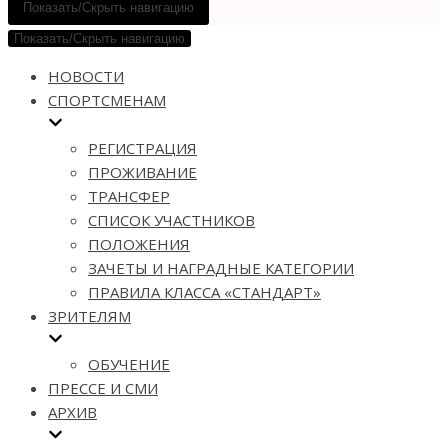
Показать/Скрыть навигацию
Показать/Скрыть навигацию
НОВОСТИ
СПОРТСМЕНАМ
РЕГИСТРАЦИЯ
ПРОЖИВАНИЕ
ТРАНСФЕР
СПИСОК УЧАСТНИКОВ
ПОЛОЖЕНИЯ
ЗАЧЕТЫ И НАГРАДНЫЕ КАТЕГОРИИ
ПРАВИЛА КЛАССА «СТАНДАРТ»
ЗРИТЕЛЯМ
ОБУЧЕНИЕ
ПРЕССЕ И СМИ
АРХИВ