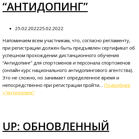
“АНТИДОПИНГ”
25.02.2022
25.02.2022
Напоминаем всем участникам, что, согласно регламенту,
при регистрации должен быть предъявлен сертификат об
успешном прохождении дистанционного обучения
“Антидопинг” для спортсменов и персонала спортсменов
(онлайн курс национального антидопингового агентства).
Это не сложно, но занимает определенное время и
непосредственно при регистрации пройти…
Подробнее
»
“Антидопинг”
UP: ОБНОВЛЕННЫЙ