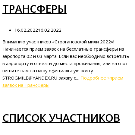
ТРАНСФЕРЫ
16.02.2022
16.02.2022
Вниманию участников «Строгановской мили 2022»!
Начинается прием заявок на бесплатные трансферы из
аэропорта 02 и 03 марта. Если вас необходимо встретить
в аэропорту и отвезти до места проживания, или на спот
пишите нам на нашу официальную почту
STROGMILE@YANDEX.RU заявку с…
Подробнее »
прием
заявок на Трансферы
СПИСОК УЧАСТНИКОВ