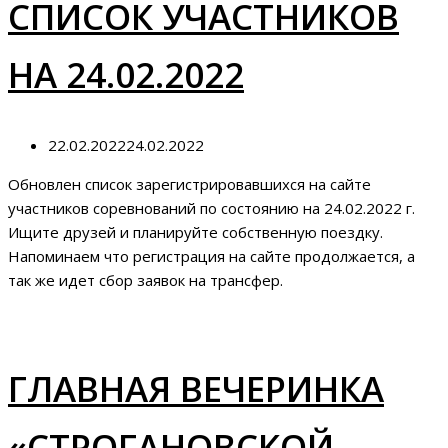
СПИСОК УЧАСТНИКОВ
НА 24.02.2022
22.02.2022
24.02.2022
Обновлен список зарегистрировавшихся на сайте
участников соревнований по состоянию на 24.02.2022 г.
Ищите друзей и планируйте собственную поездку.
Напоминаем что регистрация на сайте продолжается, а
так же идет сбор заявок на трансфер.
ГЛАВНАЯ ВЕЧЕРИНКА
«СТРОГАНОВСКОЙ