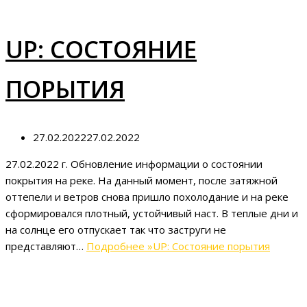
UP: СОСТОЯНИЕ
ПОРЫТИЯ
27.02.2022
27.02.2022
27.02.2022 г. Обновление информации о состоянии
покрытия на реке. На данный момент, после затяжной
оттепели и ветров снова пришло похолодание и на реке
сформировался плотный, устойчивый наст. В теплые дни и
на солнце его отпускает так что заструги не
представляют…
Подробнее »
UP: Состояние порытия