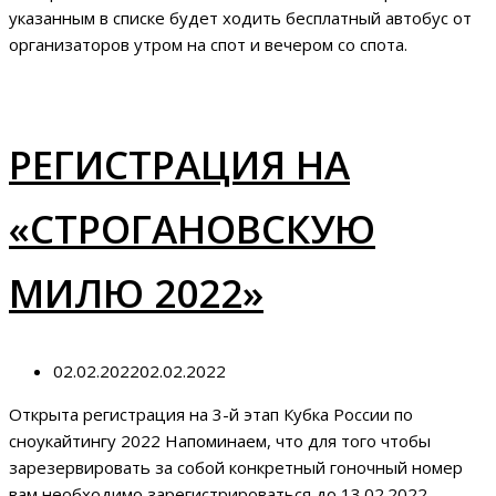
указанным в списке будет ходить бесплатный автобус от
организаторов утром на спот и вечером со спота.
РЕГИСТРАЦИЯ НА
«СТРОГАНОВСКУЮ
МИЛЮ 2022»
02.02.2022
02.02.2022
Открыта регистрация на 3-й этап Кубка России по
сноукайтингу 2022 Напоминаем, что для того чтобы
зарезервировать за собой конкретный гоночный номер
вам необходимо зарегистрироваться до 13.02.2022