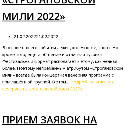
МИЛИ 2022»
21.02.2022
21.02.2022
В основе нашего события лежит, конечно же, спорт. Но
кроме того, еще и общение и отличная тусовка.
Фестивальный формат располагает к этому, как нельзя
более. Поэтому непременным атрибутом «Строгановской
мили» всегда была концертная вечерняя программа с
приглашённой группой. В этом…
Подробнее »
главная
вечеринка «строгановской мили 2022»
ПРИЕМ ЗАЯВОК НА