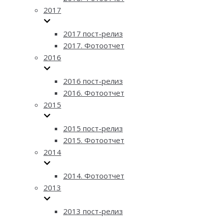
2017
2017 пост-релиз
2017. Фотоотчет
2016
2016 пост-релиз
2016. Фотоотчет
2015
2015 пост-релиз
2015. Фотоотчет
2014
2014. Фотоотчет
2013
2013 пост-релиз