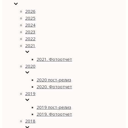
2026
2025
2024
2023
2022
2021
2021. Фотоотчет
2020
2020 пост-релиз
2020. Фотоотчет
2019
2019 пост-релиз
2019. Фотоотчет
2018