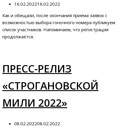
16.02.2022
16.02.2022
Как и обещали, после окончания приема заявок с
возможностью выбора гоночного номера публикуем
список участников. Напоминаем, что регистрация
продолжается.
ПРЕСС-РЕЛИЗ
«СТРОГАНОВСКОЙ
МИЛИ 2022»
08.02.2022
08.02.2022