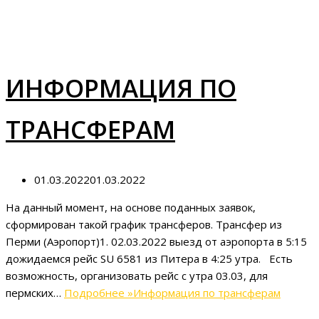
ИНФОРМАЦИЯ ПО
ТРАНСФЕРАМ
01.03.2022
01.03.2022
На данный момент, на основе поданных заявок,
сформирован такой график трансферов. Трансфер из
Перми (Аэропорт)1. 02.03.2022 выезд от аэропорта в 5:15
дожидаемся рейс SU 6581 из Питера в 4:25 утра. Есть
возможность, организовать рейс с утра 03.03, для
пермских…
Подробнее »
Информация по трансферам