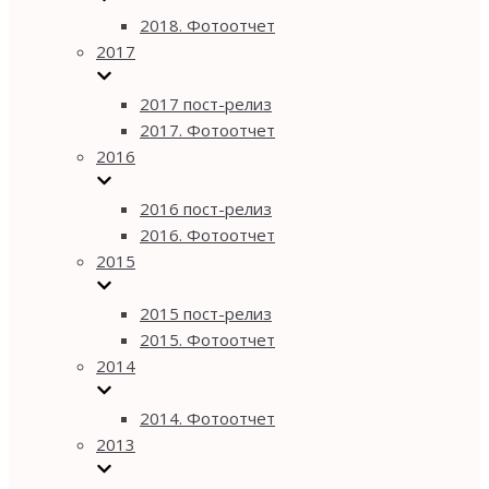
2018. Фотоотчет
2017
2017 пост-релиз
2017. Фотоотчет
2016
2016 пост-релиз
2016. Фотоотчет
2015
2015 пост-релиз
2015. Фотоотчет
2014
2014. Фотоотчет
2013