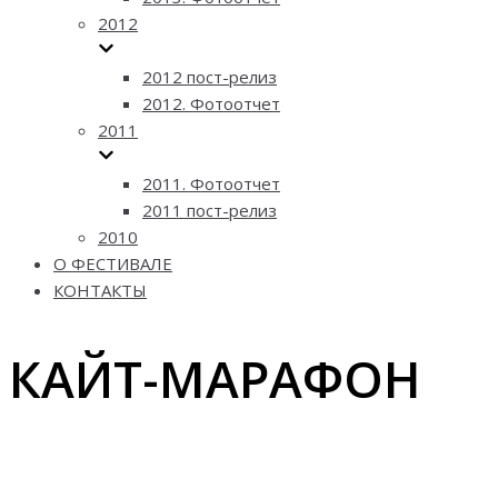
2012
2012 пост-релиз
2012. Фотоотчет
2011
2011. Фотоотчет
2011 пост-релиз
2010
О ФЕСТИВАЛЕ
КОНТАКТЫ
КАЙТ-МАРАФОН