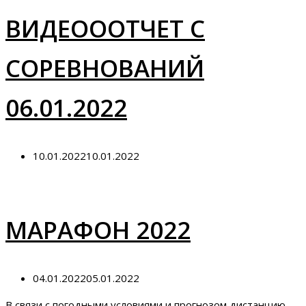
ВИДЕОООТЧЕТ С
СОРЕВНОВАНИЙ
06.01.2022
10.01.2022
10.01.2022
МАРАФОН 2022
04.01.2022
05.01.2022
В связи с погодными условиями и прогнозом дистанцию