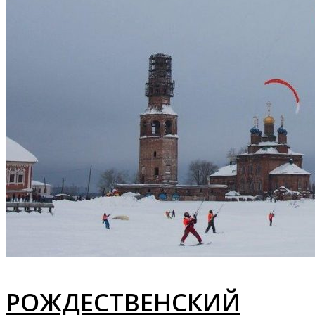
РОЖДЕСТВЕНСКИЙ