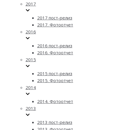
2017
2017 пост-релиз
2017. Фотоотчет
2016
2016 пост-релиз
2016. Фотоотчет
2015
2015 пост-релиз
2015. Фотоотчет
2014
2014. Фотоотчет
2013
2013 пост-релиз
2013. Фотоотчет