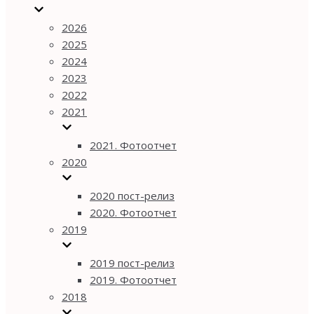
2026
2025
2024
2023
2022
2021
2021. Фотоотчет
2020
2020 пост-релиз
2020. Фотоотчет
2019
2019 пост-релиз
2019. Фотоотчет
2018