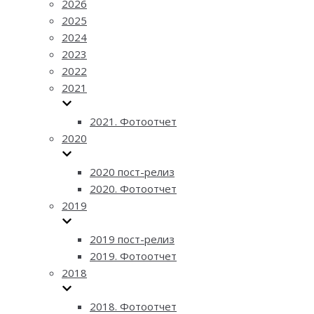
2026
2025
2024
2023
2022
2021
2021. Фотоотчет
2020
2020 пост-релиз
2020. Фотоотчет
2019
2019 пост-релиз
2019. Фотоотчет
2018
2018. Фотоотчет