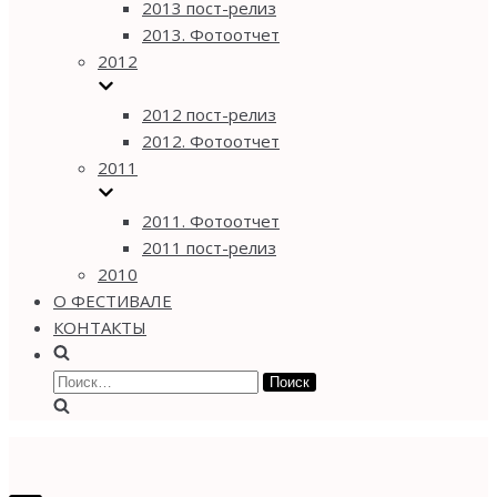
2013 пост-релиз
2013. Фотоотчет
2012
2012 пост-релиз
2012. Фотоотчет
2011
2011. Фотоотчет
2011 пост-релиз
2010
О ФЕСТИВАЛЕ
КОНТАКТЫ
Найти: