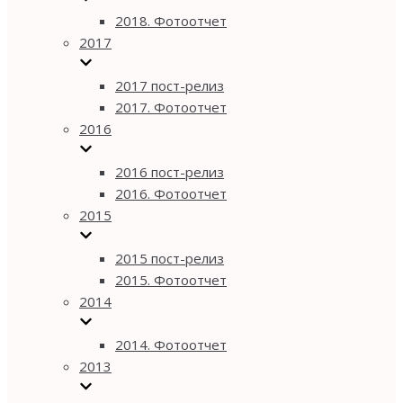
2018. Фотоотчет
2017
2017 пост-релиз
2017. Фотоотчет
2016
2016 пост-релиз
2016. Фотоотчет
2015
2015 пост-релиз
2015. Фотоотчет
2014
2014. Фотоотчет
2013