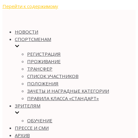
Перейти к содержимому
НОВОСТИ
СПОРТСМЕНАМ
РЕГИСТРАЦИЯ
ПРОЖИВАНИЕ
ТРАНСФЕР
СПИСОК УЧАСТНИКОВ
ПОЛОЖЕНИЯ
ЗАЧЕТЫ И НАГРАДНЫЕ КАТЕГОРИИ
ПРАВИЛА КЛАССА «СТАНДАРТ»
ЗРИТЕЛЯМ
ОБУЧЕНИЕ
ПРЕССЕ И СМИ
АРХИВ