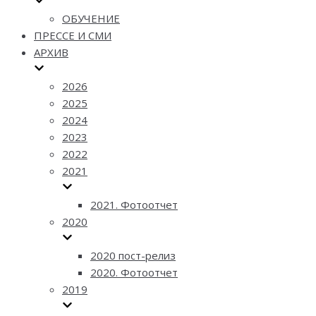
ОБУЧЕНИЕ
ПРЕССЕ И СМИ
АРХИВ
2026
2025
2024
2023
2022
2021
2021. Фотоотчет
2020
2020 пост-релиз
2020. Фотоотчет
2019