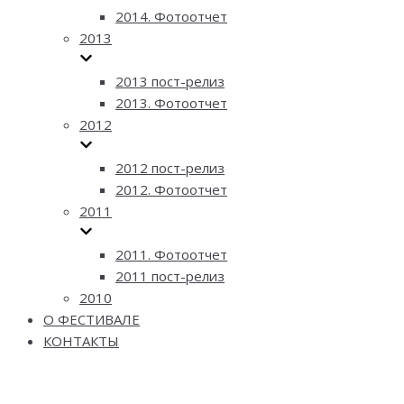
2014. Фотоотчет
2013
2013 пост-релиз
2013. Фотоотчет
2012
2012 пост-релиз
2012. Фотоотчет
2011
2011. Фотоотчет
2011 пост-релиз
2010
О ФЕСТИВАЛЕ
КОНТАКТЫ