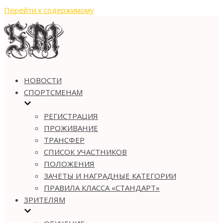
Перейти к содержимому
НОВОСТИ
СПОРТСМЕНАМ
РЕГИСТРАЦИЯ
ПРОЖИВАНИЕ
ТРАНСФЕР
СПИСОК УЧАСТНИКОВ
ПОЛОЖЕНИЯ
ЗАЧЕТЫ И НАГРАДНЫЕ КАТЕГОРИИ
ПРАВИЛА КЛАССА «СТАНДАРТ»
ЗРИТЕЛЯМ