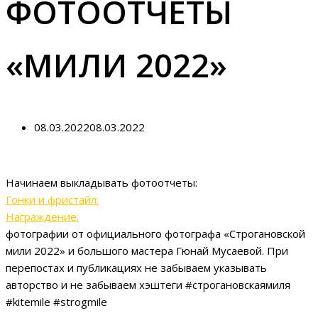
ФОТООТЧЕТЫ
«МИЛИ 2022»
08.03.2022
08.03.2022
Начинаем выкладывать фотоотчеты:
Гонки и фристайл:
Награждение:
фотографии от официального фотографа «Строгановской
мили 2022» и большого мастера Гюнай Мусаевой. При
перепостах и публикациях не забываем указывать
авторство и не забываем хэштеги #строгановскаямиля
#kitemile #strogmile