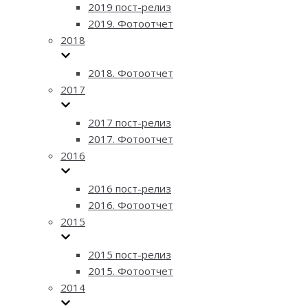
2019 пост-релиз
2019. Фотоотчет
2018
2018. Фотоотчет
2017
2017 пост-релиз
2017. Фотоотчет
2016
2016 пост-релиз
2016. Фотоотчет
2015
2015 пост-релиз
2015. Фотоотчет
2014