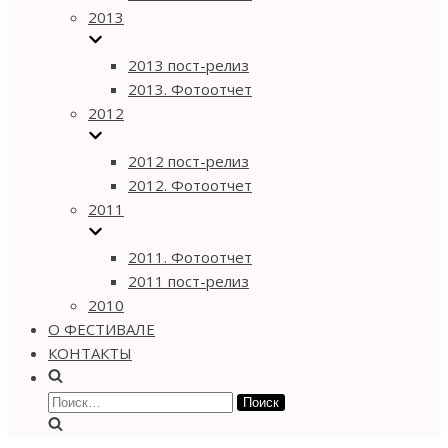
2013
2013 пост-релиз
2013. Фотоотчет
2012
2012 пост-релиз
2012. Фотоотчет
2011
2011. Фотоотчет
2011 пост-релиз
2010
О ФЕСТИВАЛЕ
КОНТАКТЫ
Найти: