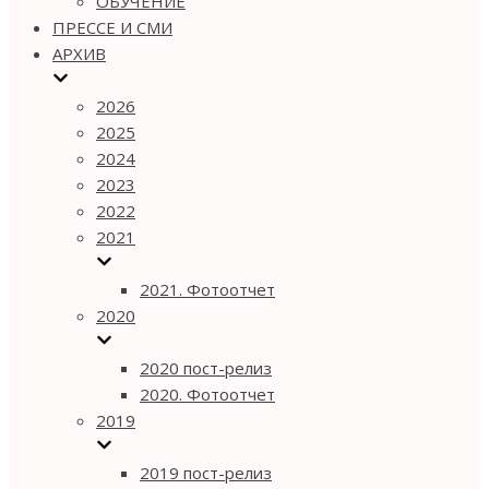
ОБУЧЕНИЕ
ПРЕССЕ И СМИ
АРХИВ
2026
2025
2024
2023
2022
2021
2021. Фотоотчет
2020
2020 пост-релиз
2020. Фотоотчет
2019
2019 пост-релиз