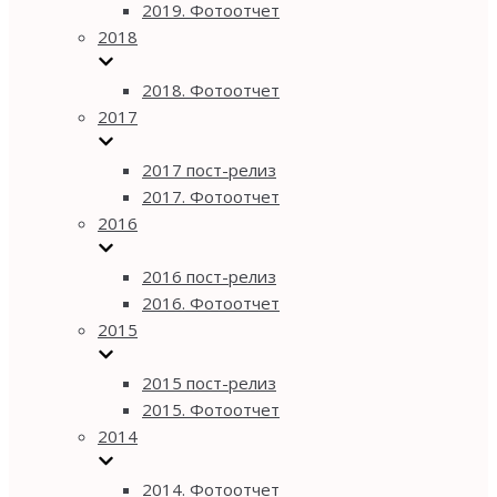
2019. Фотоотчет
2018
2018. Фотоотчет
2017
2017 пост-релиз
2017. Фотоотчет
2016
2016 пост-релиз
2016. Фотоотчет
2015
2015 пост-релиз
2015. Фотоотчет
2014
2014. Фотоотчет