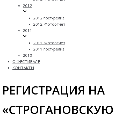
2012
2012 пост-релиз
2012. Фотоотчет
2011
2011. Фотоотчет
2011 пост-релиз
2010
О ФЕСТИВАЛЕ
КОНТАКТЫ
РЕГИСТРАЦИЯ НА
«СТРОГАНОВСКУЮ