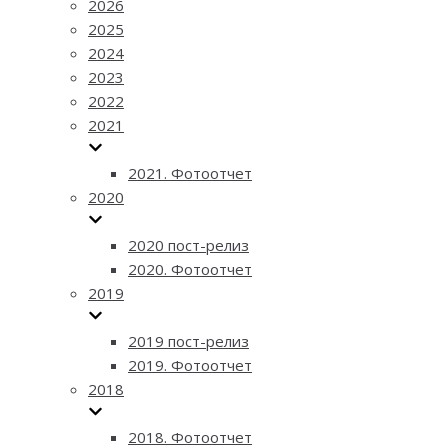
2026
2025
2024
2023
2022
2021
2021. Фотоотчет
2020
2020 пост-релиз
2020. Фотоотчет
2019
2019 пост-релиз
2019. Фотоотчет
2018
2018. Фотоотчет