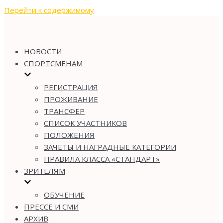
Перейти к содержимому
НОВОСТИ
СПОРТСМЕНАМ
РЕГИСТРАЦИЯ
ПРОЖИВАНИЕ
ТРАНСФЕР
СПИСОК УЧАСТНИКОВ
ПОЛОЖЕНИЯ
ЗАЧЕТЫ И НАГРАДНЫЕ КАТЕГОРИИ
ПРАВИЛА КЛАССА «СТАНДАРТ»
ЗРИТЕЛЯМ
ОБУЧЕНИЕ
ПРЕССЕ И СМИ
АРХИВ