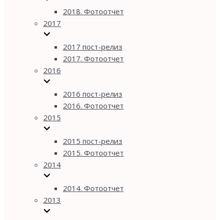
2018. Фотоотчет
2017
2017 пост-релиз
2017. Фотоотчет
2016
2016 пост-релиз
2016. Фотоотчет
2015
2015 пост-релиз
2015. Фотоотчет
2014
2014. Фотоотчет
2013