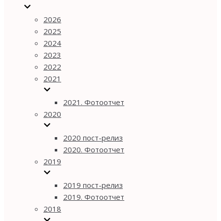
2026
2025
2024
2023
2022
2021
2021. Фотоотчет
2020
2020 пост-релиз
2020. Фотоотчет
2019
2019 пост-релиз
2019. Фотоотчет
2018