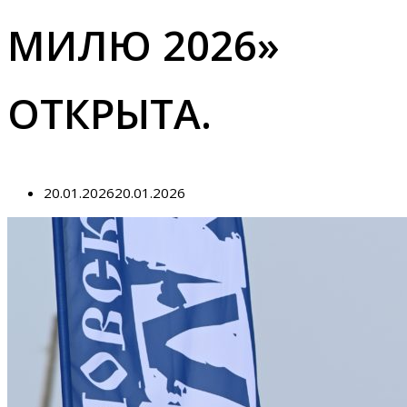
МИЛЮ 2026»
ОТКРЫТА.
20.01.2026
20.01.2026