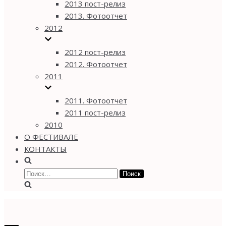
2013 пост-релиз
2013. Фотоотчет
2012
2012 пост-релиз
2012. Фотоотчет
2011
2011. Фотоотчет
2011 пост-релиз
2010
О ФЕСТИВАЛЕ
КОНТАКТЫ
Найти: