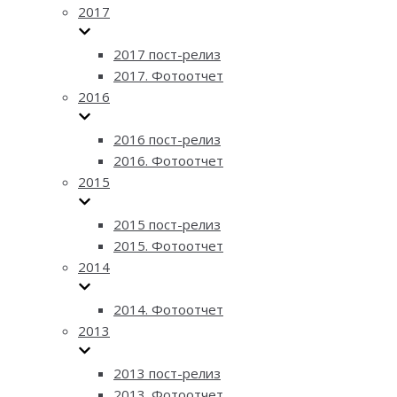
2017
2017 пост-релиз
2017. Фотоотчет
2016
2016 пост-релиз
2016. Фотоотчет
2015
2015 пост-релиз
2015. Фотоотчет
2014
2014. Фотоотчет
2013
2013 пост-релиз
2013. Фотоотчет